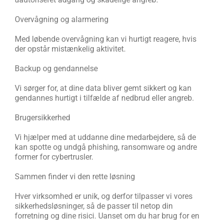
Overvågning og alarmering
Med løbende overvågning kan vi hurtigt reagere, hvis
der opstår mistænkelig aktivitet.
Backup og gendannelse
Vi sørger for, at dine data bliver gemt sikkert og kan
gendannes hurtigt i tilfælde af nedbrud eller angreb.
Brugersikkerhed
Vi hjælper med at uddanne dine medarbejdere, så de
kan spotte og undgå phishing, ransomware og andre
former for cybertrusler.
Sammen finder vi den rette løsning
Hver virksomhed er unik, og derfor tilpasser vi vores
sikkerhedsløsninger, så de passer til netop din
forretning og dine risici. Uanset om du har brug for en